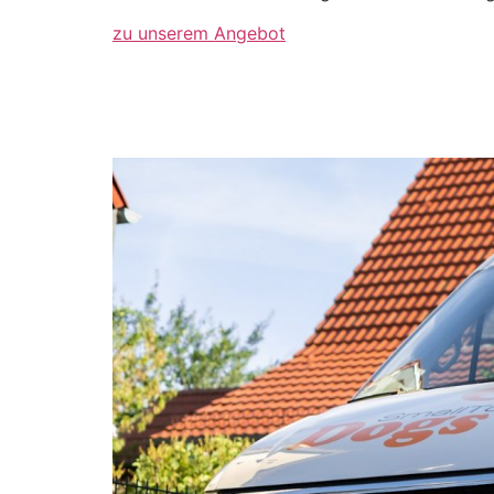
zu unserem Angebot