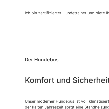
Ich bin zertifizierter Hundetrainer und biet
Der Hundebus
Komfort und Sicherheit
Unser moderner Hundebus ist voll klimatisiert
der kalten Jahreszeit sorgt eine Standheizun