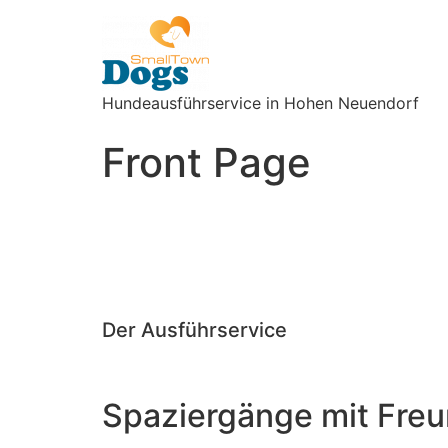
Hundeausführservice in Hohen Neuendorf
Front Page
Der Ausführservice
Spaziergänge mit Fre