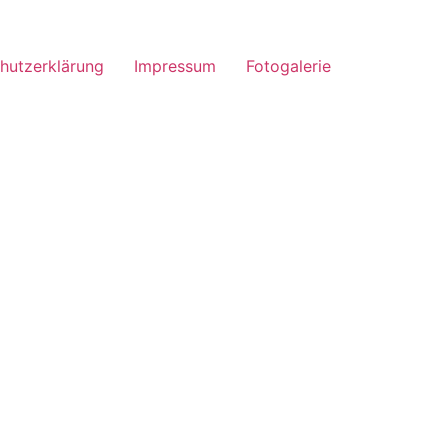
hutzerklärung
Impressum
Fotogalerie